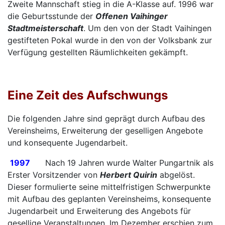
Zweite Mannschaft stieg in die A-Klasse auf. 1996 war
die Geburtsstunde der
Offenen Vaihinger
Stadtmeisterschaft
. Um den von der Stadt Vaihingen
gestifteten Pokal wurde in den von der Volksbank zur
Verfügung gestellten Räumlichkeiten gekämpft.
Eine Zeit des Aufschwungs
Die folgenden Jahre sind geprägt durch Aufbau des
Vereinsheims, Erweiterung der geselligen Angebote
und konsequente Jugendarbeit.
1997
Nach 19 Jahren wurde Walter Pungartnik als
Erster Vorsitzender von
Herbert Quirin
abgelöst.
Dieser formulierte seine mittelfristigen Schwerpunkte
mit Aufbau des geplanten Vereinsheims, konsequente
Jugendarbeit und Erweiterung des Angebots für
gesellige Veranstaltungen. Im Dezember erschien zum