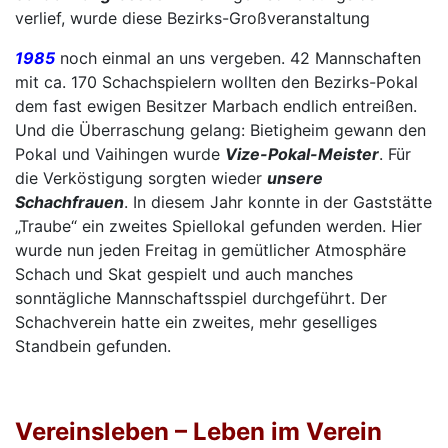
verlief, wurde diese Bezirks-Großveranstaltung
1985
noch einmal an uns vergeben. 42 Mannschaften
mit ca. 170 Schachspielern wollten den Bezirks-Pokal
dem fast ewigen Besitzer Marbach endlich entreißen.
Und die Überraschung gelang: Bietigheim gewann den
Pokal und Vaihingen wurde
Vize-Pokal-Meister
. Für
die Verköstigung sorgten wieder
unsere
Schachfrauen
. In diesem Jahr konnte in der Gaststätte
„Traube“ ein zweites Spiellokal gefunden werden. Hier
wurde nun jeden Freitag in gemütlicher Atmosphäre
Schach und Skat gespielt und auch manches
sonntägliche Mannschaftsspiel durchgeführt. Der
Schachverein hatte ein zweites, mehr geselliges
Standbein gefunden.
Vereinsleben – Leben im Verein