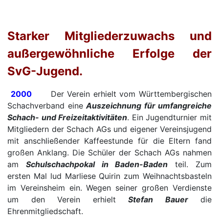
Starker Mitgliederzuwachs und
außergewöhnliche Erfolge der
SvG-Jugend.
2000
Der Verein erhielt vom Württembergischen
Schachverband eine
Auszeichnung für umfangreiche
Schach- und Freizeitaktivitäten
. Ein Jugendturnier mit
Mitgliedern der Schach AGs und eigener Vereinsjugend
mit anschließender Kaffeestunde für die Eltern fand
großen Anklang. Die Schüler der Schach AGs nahmen
am
Schulschachpokal in Baden-Baden
teil. Zum
ersten Mal lud Marliese Quirin zum Weihnachtsbasteln
im Vereinsheim ein. Wegen seiner großen Verdienste
um den Verein erhielt
Stefan Bauer
die
Ehrenmitgliedschaft.