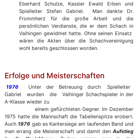
Eberhard Schulze, Kassier Ewald Erben und
Spielleiter Stefan Gabriel. Man dankte Dr.
Frommherz für die große Arbeit und die
persönlichen Verdienste, die er dem Schach in
Vaihingen gewidmet hatte. Ohne seinen Einsatz
wären die Akten über die Schachvereinigung
wohl bereits geschlossen worden.
Erfolge und Meisterschaften
1976
Unter der Betreuung durch Spielleiter
Gabriel wurden die Vaihinger Schachspieler in der
A-Klasse wieder zu
einem gefürchteten Gegner. Im Dezember
1975 hatte die Mannschaft die Tabellenspitze erobert.
Auch
1976
gab es Kantersiege am laufenden Band und
man errang die Meisterschaft und damit den
Aufstieg