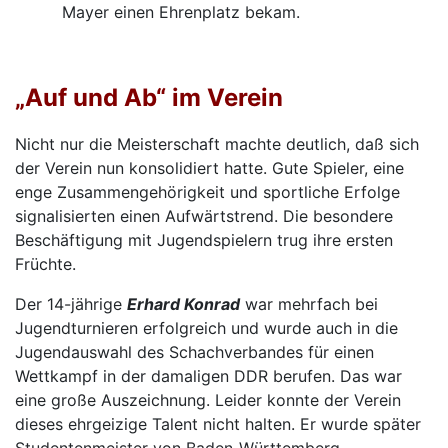
Mayer einen Ehrenplatz bekam.
„Auf und Ab“ im Verein
Nicht nur die Meisterschaft machte deutlich, daß sich
der Verein nun konsolidiert hatte. Gute Spieler, eine
enge Zusammengehörigkeit und sportliche Erfolge
signalisierten einen Aufwärtstrend. Die besondere
Beschäftigung mit Jugendspielern trug ihre ersten
Früchte.
Der 14-jährige
Erhard Konrad
war mehrfach bei
Jugendturnieren erfolgreich und wurde auch in die
Jugendauswahl des Schachverbandes für einen
Wettkampf in der damaligen DDR berufen. Das war
eine große Auszeichnung. Leider konnte der Verein
dieses ehrgeizige Talent nicht halten. Er wurde später