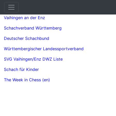
Links
Vaihingen an der Enz
Schachverband Württemberg
Deutscher Schachbund
Württembergischer Landessportverband
SVG Vaihingen/Enz DWZ Liste
Schach für Kinder
The Week in Chess (en)