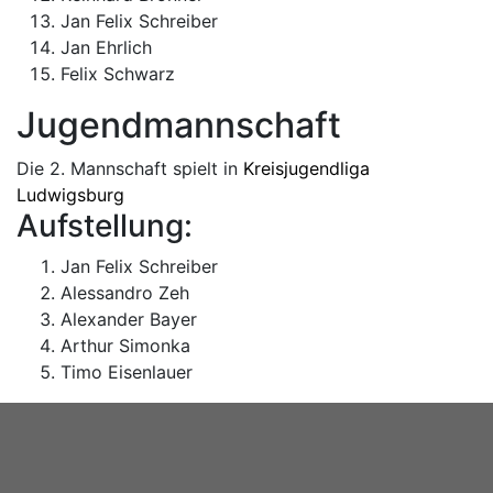
Jan Felix Schreiber
Jan Ehrlich
Felix Schwarz
Jugendmannschaft
Die 2. Mannschaft spielt in
Kreisjugendliga
Ludwigsburg
Aufstellung:
Jan Felix Schreiber
Alessandro Zeh
Alexander Bayer
Arthur Simonka
Timo Eisenlauer