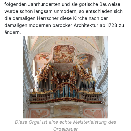
folgenden Jahrhunderten und sie gotische Bauweise
wurde schön langsam unmodern, so entschieden sich
die damaligen Herrscher diese Kirche nach der
damaligen modernen barocker Architektur ab 1728 zu
ändern.
Diese Orgel ist eine echte Meisterleistung des
Orgelbauer