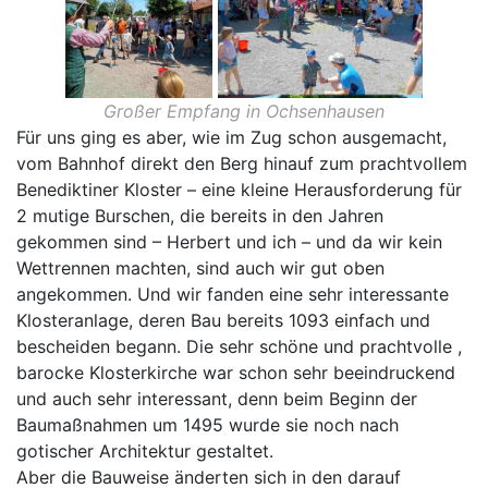
Großer Empfang in Ochsenhausen
Für uns ging es aber, wie im Zug schon ausgemacht,
vom Bahnhof direkt den Berg hinauf zum prachtvollem
Benediktiner Kloster – eine kleine Herausforderung für
2 mutige Burschen, die bereits in den Jahren
gekommen sind – Herbert und ich – und da wir kein
Wettrennen machten, sind auch wir gut oben
angekommen. Und wir fanden eine sehr interessante
Klosteranlage, deren Bau bereits 1093 einfach und
bescheiden begann. Die sehr schöne und prachtvolle ,
barocke Klosterkirche war schon sehr beeindruckend
und auch sehr interessant, denn beim Beginn der
Baumaßnahmen um 1495 wurde sie noch nach
gotischer Architektur gestaltet.
Aber die Bauweise änderten sich in den darauf