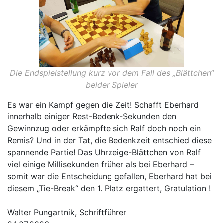
Die Endspielstellung kurz vor dem Fall des „Blättchen“
beider Spieler
Es war ein Kampf gegen die Zeit! Schafft Eberhard
innerhalb einiger Rest-Bedenk-Sekunden den
Gewinnzug oder erkämpfte sich Ralf doch noch ein
Remis? Und in der Tat, die Bedenkzeit entschied diese
spannende Partie! Das Uhrzeige-Blättchen von Ralf
viel einige Millisekunden früher als bei Eberhard –
somit war die Entscheidung gefallen, Eberhard hat bei
diesem „Tie-Break“ den 1. Platz ergattert, Gratulation !
Walter Pungartnik, Schriftführer