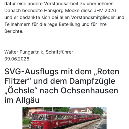
dafür eine andere Vorstandsarbeit zu übernehmen.
Danach beendete Hansjörg Mecke diese JHV 2026
und er bedankte sich bei allen Vorstandsmitglieder und
Teilnehmern für die rege Beteiliung und für Ihre
Berichte.
Walter Pungartnik, Schriftführer
09.06.2026
SVG-Ausflugs mit dem „Roten
Flitzer“ und dem Dampfzügle
„Öchsle“ nach Ochsenhausen
im Allgäu