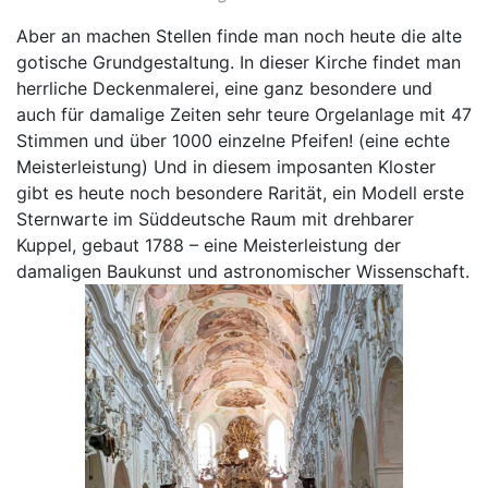
Aber an machen Stellen finde man noch heute die alte
gotische Grundgestaltung. In dieser Kirche findet man
herrliche Deckenmalerei, eine ganz besondere und
auch für damalige Zeiten sehr teure Orgelanlage mit 47
Stimmen und über 1000 einzelne Pfeifen! (eine echte
Meisterleistung) Und in diesem imposanten Kloster
gibt es heute noch besondere Rarität, ein Modell erste
Sternwarte im Süddeutsche Raum mit drehbarer
Kuppel, gebaut 1788 – eine Meisterleistung der
damaligen Baukunst und astronomischer Wissenschaft.