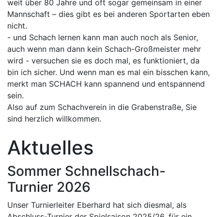
weit über 80 Jahre und oft sogar gemeinsam in einer
Mannschaft – dies gibt es bei anderen Sportarten eben
nicht.
- und Schach lernen kann man auch noch als Senior,
auch wenn man dann kein Schach-Großmeister mehr
wird - versuchen sie es doch mal, es funktioniert, da
bin ich sicher. Und wenn man es mal ein bisschen kann,
merkt man SCHACH kann spannend und entspannend
sein.
Also auf zum Schachverein in die Grabenstraße, Sie
sind herzlich willkommen.
Aktuelles
Sommer Schnellschach-
Turnier 2026
Unser Turnierleiter Eberhard hat sich diesmal, als
Abschluss-Turnier der Spielsaison 2025/26, für ein