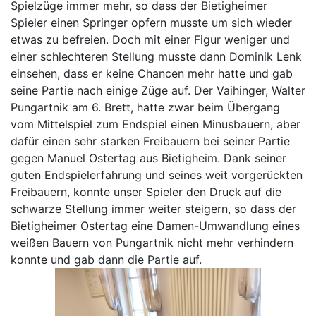
Spielzüge immer mehr, so dass der Bietigheimer
Spieler einen Springer opfern musste um sich wieder
etwas zu befreien. Doch mit einer Figur weniger und
einer schlechteren Stellung musste dann Dominik Lenk
einsehen, dass er keine Chancen mehr hatte und gab
seine Partie nach einige Züge auf. Der Vaihinger, Walter
Pungartnik am 6. Brett, hatte zwar beim Übergang
vom Mittelspiel zum Endspiel einen Minusbauern, aber
dafür einen sehr starken Freibauern bei seiner Partie
gegen Manuel Ostertag aus Bietigheim. Dank seiner
guten Endspielerfahrung und seines weit vorgerückten
Freibauern, konnte unser Spieler den Druck auf die
schwarze Stellung immer weiter steigern, so dass der
Bietigheimer Ostertag eine Damen-Umwandlung eines
weißen Bauern von Pungartnik nicht mehr verhindern
konnte und gab dann die Partie auf.