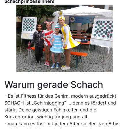
Schachprinzessinnen!
Warum gerade Schach
- Es ist Fitness für das Gehirn, modern ausgedrückt,
SCHACH ist „Gehirnjogging“ … denn es fördert und
stärkt Deine geistigen Fähigkeiten und die
Konzentration, wichtig für jung und alt.
- man kann es fast mit jedem Alter spielen, von 8 bis