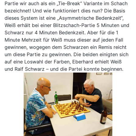
Partie wir auch als ein „Tie-Break“ Variante im Schach
bezeichnet! Und wie funktioniert dies nun? Die Basis
dieses System ist eine „Asymmetrische Bedenkzeit“,
Weiß erhält bei einer Blitzschach-Partie 5 Minuten und
Schwarz nur 4 Minuten Bedenkzeit. Aber für die 1
Minute Mehrzeit für Weiß muss dieser auf jeden Fall
gewinnen, wogegen dem Schwarzen ein Remis reicht
um diese Partie zu gewinnen. Die beiden einigten sich
auf eine Loswahl der Farben, Eberhard erhielt Weiß
und Ralf Schwarz – und die Partei konnte beginnen.